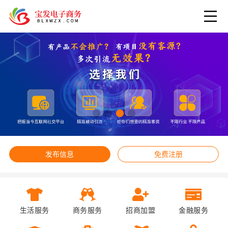
发布信息
免费注册
生活服务
商务服务
招商加盟
金融服务