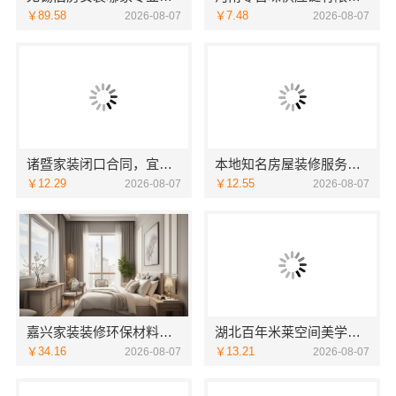
￥89.58
￥7.48
2026-08-07
2026-08-07
诸暨家装闭口合同，宜美嘉让您装修无忧
本地知名房屋装修服务环保，嘉兴绿色之家建材科技有限公司
￥12.29
￥12.55
2026-08-07
2026-08-07
嘉兴家装装修环保材料靠谱商家，嘉兴美派建材国家标准严选辅材
湖北百年米莱空间美学装饰材料有限公司：鄂州专业家装实景分享
￥34.16
￥13.21
2026-08-07
2026-08-07