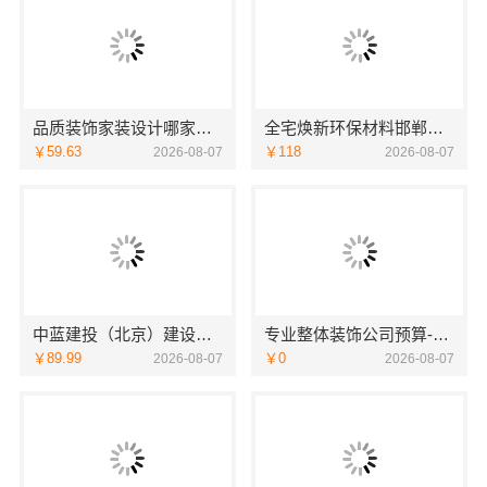
品质装饰家装设计哪家好佛山市雅居美家建筑装饰工程有限公司
全宅焕新环保材料邯郸至臻全宅新材料有限公司
￥59.63
￥118
2026-08-07
2026-08-07
中蓝建投（北京）建设有限公司武功分公司自建房全包装修新中式
专业整体装饰公司预算-南通宏域全宅装饰建材有限公司
￥89.99
￥0
2026-08-07
2026-08-07