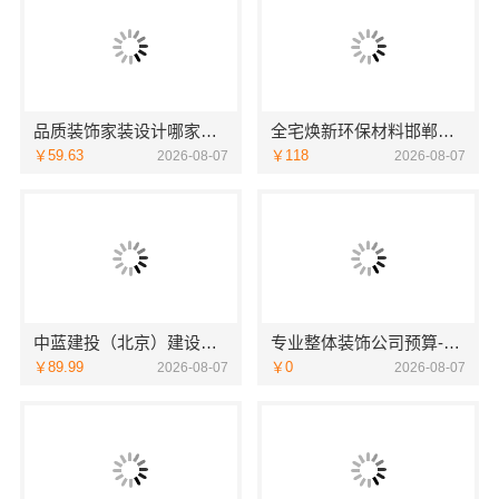
品质装饰家装设计哪家好佛山市雅居美家建筑装饰工程有限公司
全宅焕新环保材料邯郸至臻全宅新材料有限公司
￥59.63
￥118
2026-08-07
2026-08-07
中蓝建投（北京）建设有限公司武功分公司自建房全包装修新中式
专业整体装饰公司预算-南通宏域全宅装饰建材有限公司
￥89.99
￥0
2026-08-07
2026-08-07