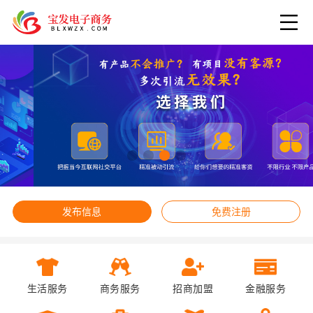
发布信息
免费注册
生活服务
商务服务
招商加盟
金融服务