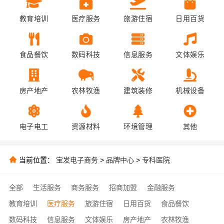
教育培训
医疗服务
旅游住宿
日用百货
食品餐饮
数码科技
信息服务
文体娱乐
房产地产
农林牧渔
建筑装修
机械设备
电子电工
资源材料
环境管理
其他
当前位置：
宝发电子商务
>
品牌中心
>
专科医院
全部
生活服务
商务服务
招商加盟
金融服务
教育培训
医疗服务
旅游住宿
日用百货
食品餐饮
数码科技
信息服务
文体娱乐
房产地产
农林牧渔