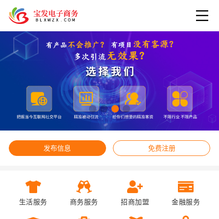
发布信息
免费注册
生活服务
商务服务
招商加盟
金融服务