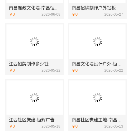
南昌廉政文化墙-南昌恒辉广告
南昌招牌制作户外铝板
￥0
￥0
2026-06-08
2026-05-27
江西招牌制作多少钱
南昌文化墙设计户外-恒辉广告
￥0
￥0
2026-05-22
2026-05-22
江西社区党建-恒辉广告
南昌社区党建工地-南昌恒辉广告
￥0
￥0
2026-05-18
2026-05-13