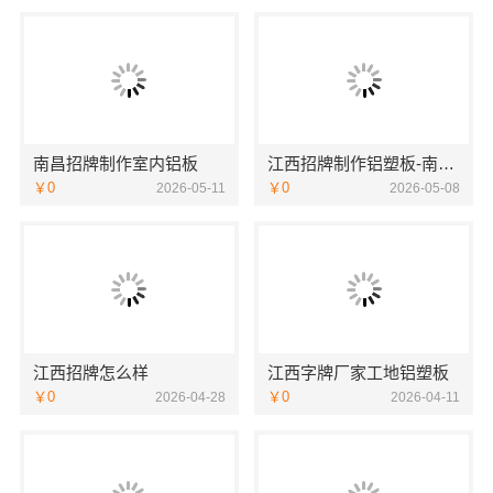
南昌招牌制作室内铝板
江西招牌制作铝塑板-南昌恒辉广告
￥0
￥0
2026-05-11
2026-05-08
江西招牌怎么样
江西字牌厂家工地铝塑板
￥0
￥0
2026-04-28
2026-04-11