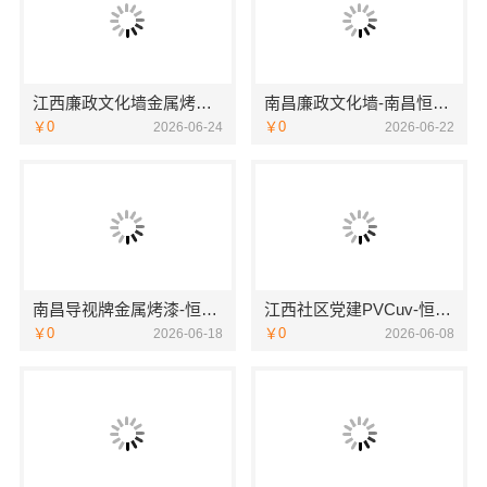
江西廉政文化墙金属烤漆-南昌恒辉广告
南昌廉政文化墙-南昌恒辉广告
￥0
￥0
2026-06-24
2026-06-22
南昌导视牌金属烤漆-恒辉广告
江西社区党建PVCuv-恒辉广告
￥0
￥0
2026-06-18
2026-06-08