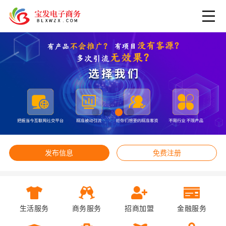
发布信息
免费注册
生活服务
商务服务
招商加盟
金融服务