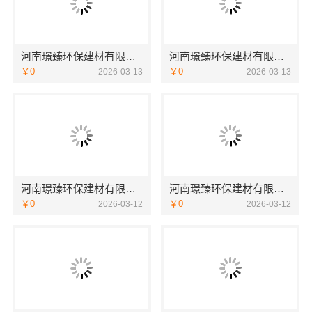
河南璟臻环保建材有限公司 打造绿色健康家居
河南璟臻环保建材有限公司助力绿色家装升级
￥0
￥0
2026-03-13
2026-03-13
河南璟臻环保建材有限公司 引领环保家装新趋势
河南璟臻环保建材有限公司引领绿色整装新风尚
￥0
￥0
2026-03-12
2026-03-12