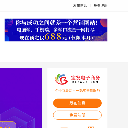
发布信息
免费注册
企业互联网 + 一站式营销服务
发布信息
免费注册