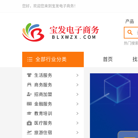
您好，欢迎您来到宝发电子商务！
产品
热门搜
全部行业分类
首页
找
生活服务
商务服务
招商加盟
金融服务
教育培训
医疗服务
旅游住宿