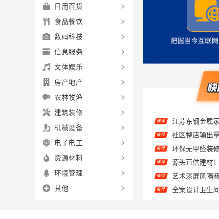
日用百货
食品餐饮
数码科技
信息服务
文体娱乐
房产地产
农林牧渔
建筑装修
推荐
推荐
机械设备
推荐
电子电工
推荐
资源材料
推荐
环境管理
全案设计卫生间
推荐
其他
推荐
推荐