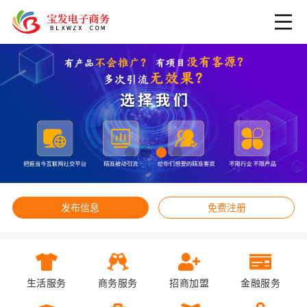
发布信息
免费注册
生活服务
商务服务
招商加盟
金融服务