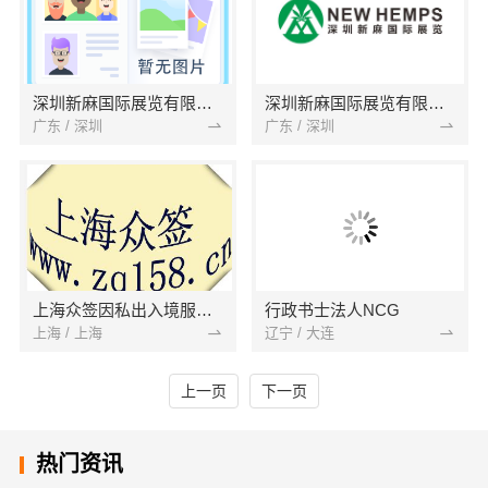
深圳新麻国际展览有限公司
深圳新麻国际展览有限公司
广东 / 深圳
广东 / 深圳
上海众签因私出入境服务有限公司
行政书士法人NCG
上海 / 上海
辽宁 / 大连
上一页
下一页
热门资讯