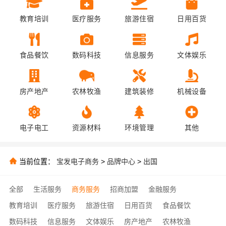
教育培训
医疗服务
旅游住宿
日用百货
食品餐饮
数码科技
信息服务
文体娱乐
房产地产
农林牧渔
建筑装修
机械设备
电子电工
资源材料
环境管理
其他
当前位置：
宝发电子商务
>
品牌中心
>
出国
全部
生活服务
商务服务
招商加盟
金融服务
教育培训
医疗服务
旅游住宿
日用百货
食品餐饮
数码科技
信息服务
文体娱乐
房产地产
农林牧渔