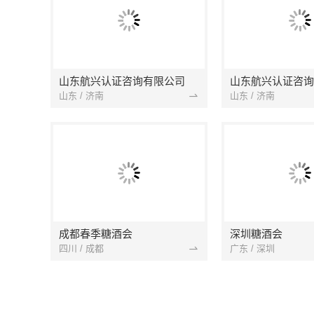
山东航兴认证咨询有限公司
山东航兴认证咨询
山东 / 济南
山东 / 济南
成都春季糖酒会
深圳糖酒会
四川 / 成都
广东 / 深圳