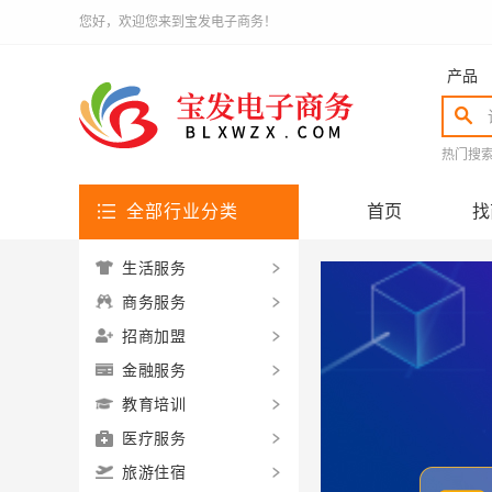
您好，欢迎您来到宝发电子商务！
产品
热门搜
全部行业分类
首页
找
生活服务
商务服务
招商加盟
金融服务
教育培训
医疗服务
旅游住宿