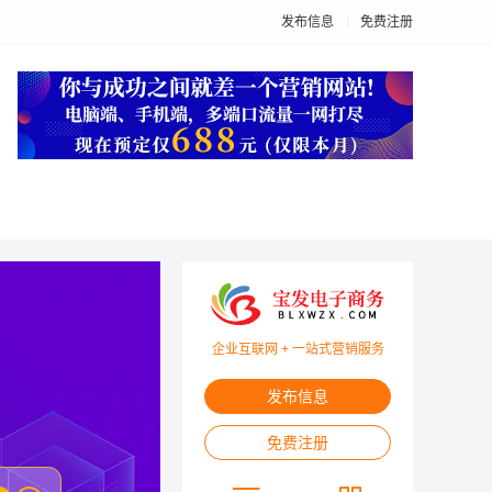
发布信息
免费注册
企业互联网 + 一站式营销服务
发布信息
免费注册