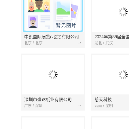
中凯国际展览(北京)有限公司
2024年第89届全
北京 / 北京
湖北 / 武汉
深圳市盛达纸业有限公司
慈天科技
广东 / 深圳
云南 / 昆明