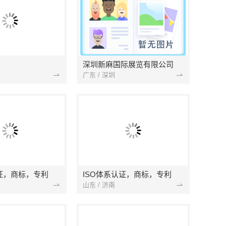
深圳新麻国际展览有限公司
广东 / 深圳
认证，商标，专利
ISO体系认证，商标，专利
山东 / 济南