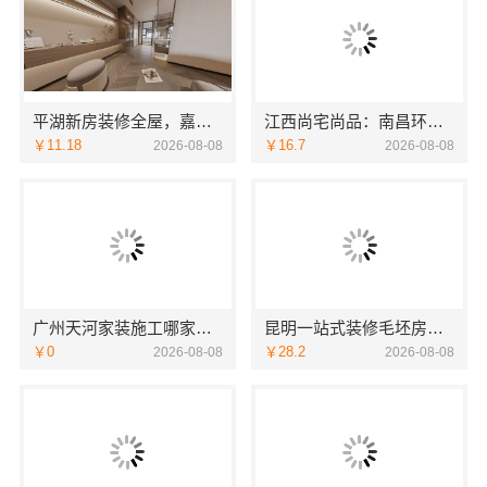
平湖新房装修全屋，嘉兴家美建材科技环保材料透明
江西尚宅尚品：南昌环保全屋定制价格
￥11.18
￥16.7
2026-08-08
2026-08-08
广州天河家装施工哪家专业新房精匠饰家
昆明一站式装修毛坯房，云南至高新型建材有限公司
￥0
￥28.2
2026-08-08
2026-08-08