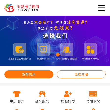
发布信息
免费注册
生活服务
商务服务
招商加盟
金融服务