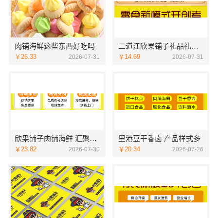
肉铺海鲜这些东西好吃吗
二道江欣果铺子礼品礼盒每日优惠等你来拿
￥26.33
￥14.69
2026-07-31
2026-07-31
欣果铺子肉铺海鲜 汇聚多款优质商品
里港豆干香卤 产品样式多
￥23.82
￥20.34
2026-07-30
2026-07-26