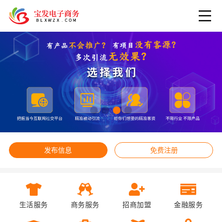
发布信息
免费注册
生活服务
商务服务
招商加盟
金融服务