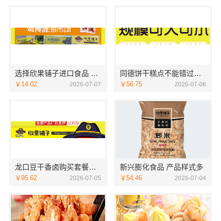
选择欣果铺子进口食品 免费培训即可开店
同德饼干糕点不能错过的美食
￥14.02
￥56.75
2026-07-07
2026-07-06
龙口豆干香卤购买套餐有优惠吗
新兴膨化食品 产品样式多
￥95.62
￥54.46
2026-07-05
2026-07-04