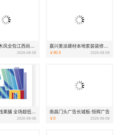
江西装修原木风全包江西尚宅尚品新型环保材料有限公司
嘉兴美派建材本地家装装修定制服务性价比高
￥90.6
2026-08-09
2026-08-09
欣果铺子蜜饯果脯 全场超低价等你来
南昌门头广告长城板-恒辉广告
￥0
2026-08-08
2026-08-08