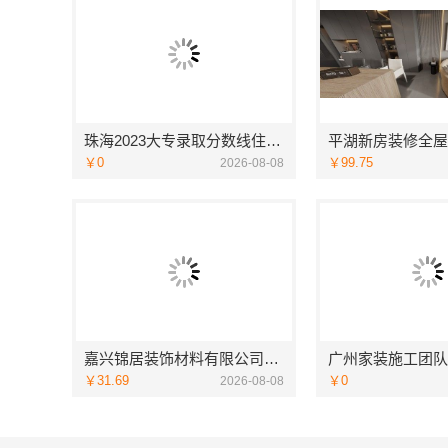
珠海2023大专录取分数线住宿环境-北京理工大学珠海学院继续教育学院
￥0
￥99.75
2026-08-08
嘉兴锦居装饰材料有限公司：桐乡市室内设计公司旧房翻新
￥31.69
￥0
2026-08-08