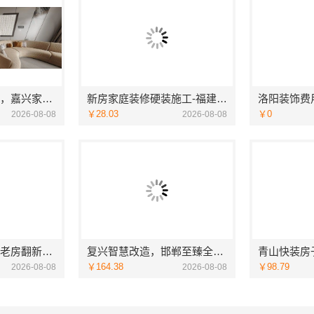
平湖新房装修全屋，嘉兴家美建材科技一站式服务
新房家庭装修硬装施工-福建尚艺空间新材料科技有限公司
￥28.03
￥0
2026-08-08
2026-08-08
广州家装施工团队老房翻新精匠饰家更省心
复兴智慧改造，邯郸至臻全宅新材料有限公司数字化全案
￥164.38
￥98.79
2026-08-08
2026-08-08