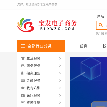
您好，欢迎您来到宝发电子商务！
产品
热门搜
全部行业分类
首页
找
生活服务
商务服务
招商加盟
金融服务
教育培训
医疗服务
旅游住宿