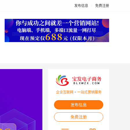
发布信息
免费注册
企业互联网 + 一站式营销服务
发布信息
免费注册