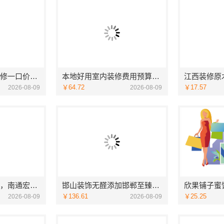
本地婚房一站式装修一口价，同城快装工期保障
本地好用室内装修费用预算江西圣匠新型环保材料有限公司
￥64.72
￥17.57
2026-08-09
2026-08-09
本地全屋家装推荐，南通宏域全宅装饰建材有限公司
邯山装饰无醛添加邯郸至臻全宅新材料有限公司
￥136.61
￥25.25
2026-08-09
2026-08-09