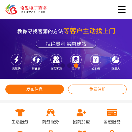
发布信息
免费注册
生活服务
商务服务
招商加盟
金融服务