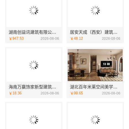
湖南创益讯建筑有限公司-长沙正规家装零增项承诺
居安天成（西安）建筑工程有限责任公司西安未央区一站式家装设计刚需房售后完善
￥947.53
￥48.12
2026-08-06
2026-08-06
海南万赢饰家新型建筑材料有限公司工期提速，刚需装修更高效
湖北百年米莱空间美学装饰材料有限公司襄阳设计装修轻奢风
￥18.36
￥99.65
2026-08-06
2026-08-06