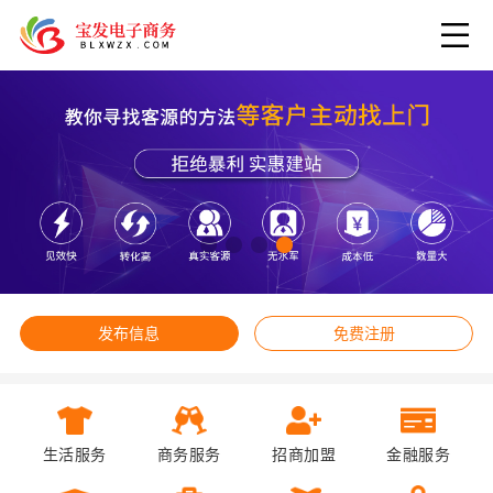
发布信息
免费注册
生活服务
商务服务
招商加盟
金融服务