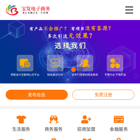
发布信息
免费注册
生活服务
商务服务
招商加盟
金融服务