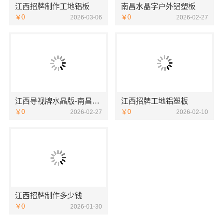
江西招牌制作工地铝板
南昌水晶字户外铝塑板
￥0
￥0
2026-03-06
2026-02-27
江西导视牌水晶版-南昌恒辉广告
江西招牌工地铝塑板
￥0
￥0
2026-02-27
2026-02-10
江西招牌制作多少钱
￥0
2026-01-30