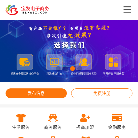
发布信息
免费注册
生活服务
商务服务
招商加盟
金融服务