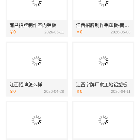
南昌招牌制作室内铝板
江西招牌制作铝塑板-南昌恒辉广告
￥0
￥0
2026-05-11
2026-05-08
江西招牌怎么样
江西字牌厂家工地铝塑板
￥0
￥0
2026-04-28
2026-04-11