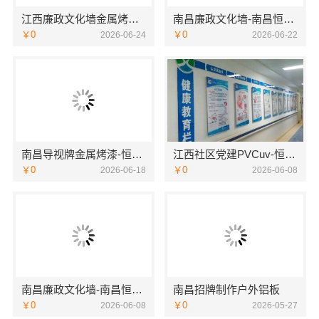
江西廉政文化墙金属烤漆-南昌恒辉广告
南昌廉政文化墙-南昌恒辉广告
￥0
￥0
2026-06-24
2026-06-22
南昌导视牌金属烤漆-恒辉广告
江西社区党建PVCuv-恒辉广告
￥0
￥0
2026-06-18
2026-06-08
南昌廉政文化墙-南昌恒辉广告
南昌招牌制作户外铝板
￥0
￥0
2026-06-08
2026-05-27