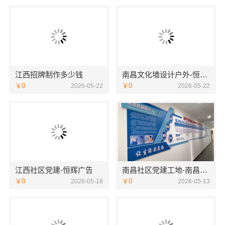
江西招牌制作多少钱
南昌文化墙设计户外-恒辉广告
￥0
￥0
2026-05-22
2026-05-22
江西社区党建-恒辉广告
南昌社区党建工地-南昌恒辉广告
￥0
￥0
2026-05-18
2026-05-13