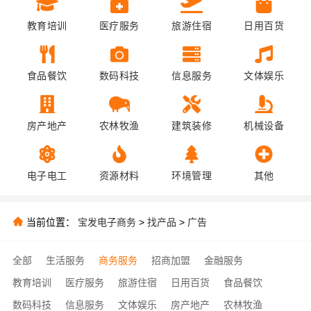
教育培训
医疗服务
旅游住宿
日用百货
食品餐饮
数码科技
信息服务
文体娱乐
房产地产
农林牧渔
建筑装修
机械设备
电子电工
资源材料
环境管理
其他
当前位置：
宝发电子商务
>
找产品
>
广告
全部
生活服务
商务服务
招商加盟
金融服务
教育培训
医疗服务
旅游住宿
日用百货
食品餐饮
数码科技
信息服务
文体娱乐
房产地产
农林牧渔