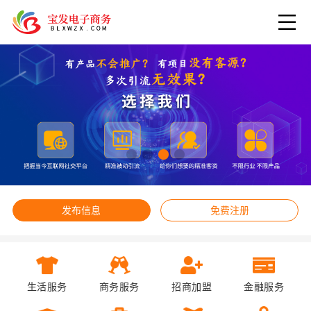
发布信息
免费注册
生活服务
商务服务
招商加盟
金融服务