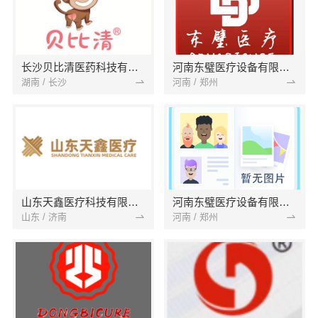
长沙贝比清医药科技有限公司
河南东璧医疗设备有限公司
湖南 / 长沙
河南 / 郑州
山东天鑫医疗科技有限公司
河南东璧医疗设备有限公司
山东 / 济南
河南 / 郑州