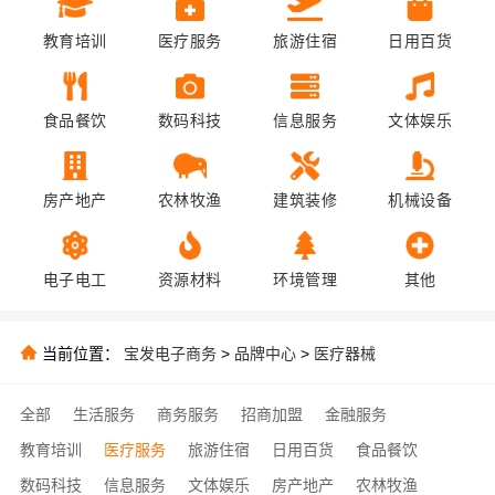
教育培训
医疗服务
旅游住宿
日用百货
食品餐饮
数码科技
信息服务
文体娱乐
房产地产
农林牧渔
建筑装修
机械设备
电子电工
资源材料
环境管理
其他
当前位置：
宝发电子商务
>
品牌中心
>
医疗器械
全部
生活服务
商务服务
招商加盟
金融服务
教育培训
医疗服务
旅游住宿
日用百货
食品餐饮
数码科技
信息服务
文体娱乐
房产地产
农林牧渔