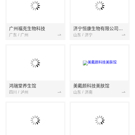
广州福克生物科技
济宁恒康生物有限公司任城分公司
广东 / 广州
山东 / 济宁
鸿瑞堂养生馆
美戴颜科技美肤馆
四川 / 泸州
山东 / 济南