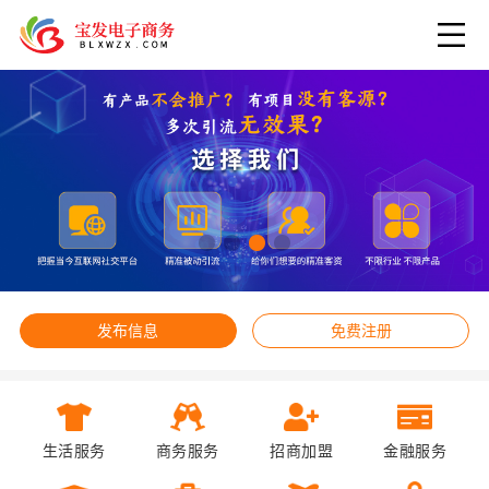
发布信息
免费注册
生活服务
商务服务
招商加盟
金融服务