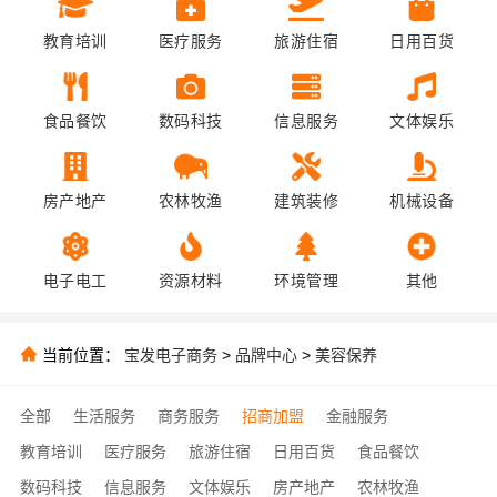
教育培训
医疗服务
旅游住宿
日用百货
食品餐饮
数码科技
信息服务
文体娱乐
房产地产
农林牧渔
建筑装修
机械设备
电子电工
资源材料
环境管理
其他
当前位置：
宝发电子商务
>
品牌中心
>
美容保养
全部
生活服务
商务服务
招商加盟
金融服务
教育培训
医疗服务
旅游住宿
日用百货
食品餐饮
数码科技
信息服务
文体娱乐
房产地产
农林牧渔