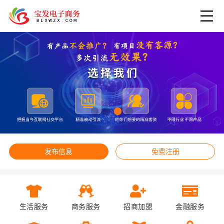
发布信息
免费注册
生活服务
商务服务
招商加盟
金融服务