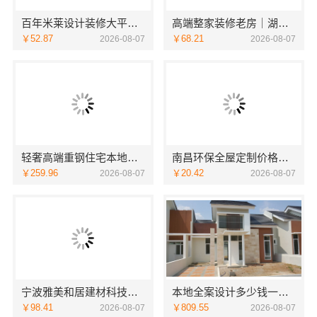
百年米莱设计装修大平层美学空间湖北百年米莱
高端整家装修老房｜湖北百年米莱空间美学装饰材料有限公司
￥52.87
￥68.21
2026-08-07
2026-08-07
轻奢高端重钢住宅本地维保，云南晟构建筑建材有限公司贴心服务
南昌环保全屋定制价格，江西尚宅尚品新型环保材料有限公司
￥259.96
￥20.42
2026-08-07
2026-08-07
宁波雅美和居建材科技有限公司|匠心施工家装施工对接渠道
本地全案设计多少钱一平售后无忧，湖南创益讯建筑有限公司
￥98.41
￥809.55
2026-08-07
2026-08-07