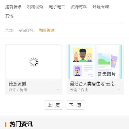
建筑装修
机械设备
电子电工
资源材料
环境管理
其他
全部
安保服务
物业管理
德意源创
最适合人类居住地-云南腾冲
浙江 / 杭州
云南 / 保山
上一页
下一页
热门资讯