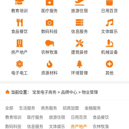
教育培训
医疗服务
旅游住宿
日用百货
食品餐饮
数码科技
信息服务
文体娱乐
房产地产
农林牧渔
建筑装修
机械设备
电子电工
资源材料
环境管理
其他
当前位置：
宝发电子商务
>
品牌中心
>
物业管理
全部
生活服务
商务服务
招商加盟
金融服务
教育培训
医疗服务
旅游住宿
日用百货
食品餐饮
数码科技
信息服务
文体娱乐
房产地产
农林牧渔