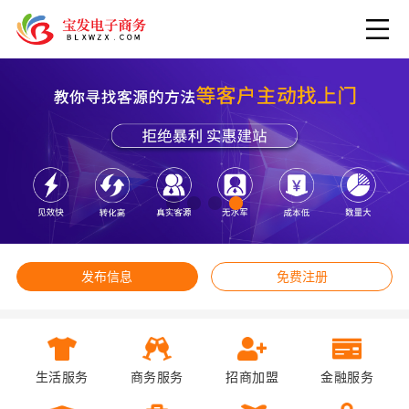
发布信息
免费注册
生活服务
商务服务
招商加盟
金融服务